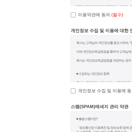
이용약관에 동의
(필수)
개인정보 수집 및 이용에 대한 
개인정보 수집 및 이용에 
스팸(SPAM)메세지 관리 약관