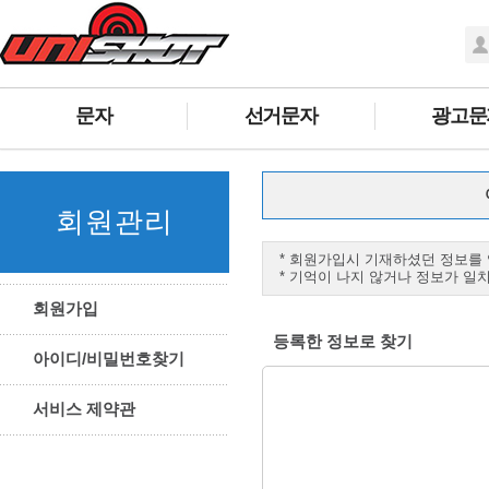
문자
선거문자
광고문
회원관리
* 회원가입시 기재하셨던 정보를 
* 기억이 나지 않거나 정보가 
회원가입
등록한 정보로 찾기
아이디/비밀번호찾기
서비스 제약관